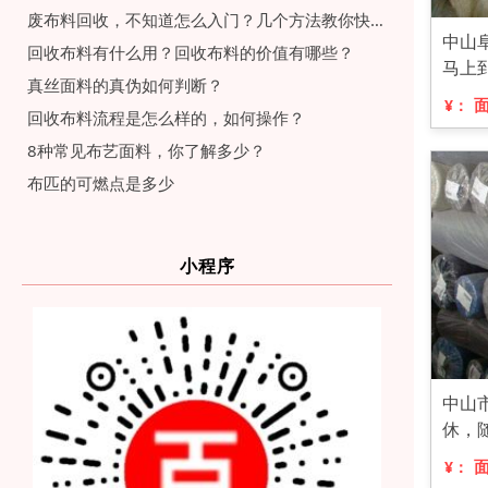
废布料回收，不知道怎么入门？几个方法教你快速入门
中山
回收布料有什么用？回收布料的价值有哪些？
马上
真丝面料的真伪如何判断？
¥：
回收布料流程是怎么样的，如何操作？
8种常见布艺面料，你了解多少？
布匹的可燃点是多少
小程序
中山
休，
¥：