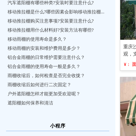
汽车遮阳棚有哪些种类?安装时要注意什么?
移动推拉棚是什么?哪些因素会影响移动推拉棚设计?
移动推拉棚购买注意事项?安装要注意什么?
移动推拉棚用什么材料好?安装方法有哪些?
移动雨棚的使用寿命是多久？
重庆
移动雨棚的安装和维护费用是多少？
观，
铝合金雨棚的日常维护需要注意什么？
¥：
铝合金雨棚的使用寿命一般是多久？
雨棚收缩后，如何检查是否完全收拢？
雨棚收缩后如何进行二次固定？
户外遮阳棚怎样才能更加受欢迎呢？
遮阳棚如何保养和清洁
小程序