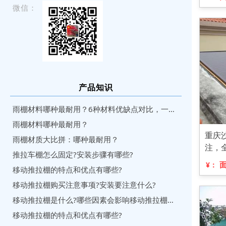
微信：
产品知识
雨棚材料哪种最耐用？6种材料优缺点对比，一文搞懂怎么选！
雨棚材料哪种最耐用？
重庆
雨棚材质大比拼：哪种最耐用？
注，
推拉车棚怎么固定?安装步骤有哪些?
¥：
移动推拉棚的特点和优点有哪些?
移动推拉棚购买注意事项?安装要注意什么?
移动推拉棚是什么?哪些因素会影响移动推拉棚设计?
移动推拉棚的特点和优点有哪些?