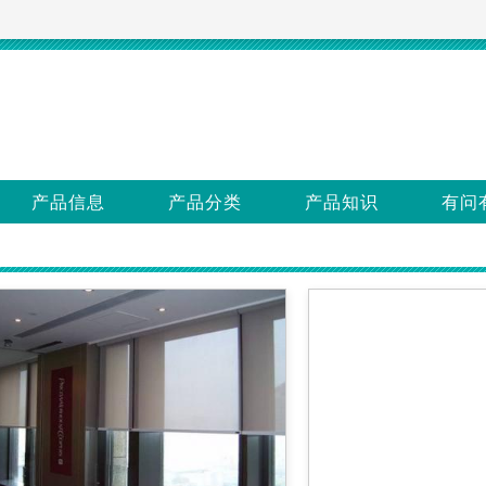
产品信息
产品分类
产品知识
有问