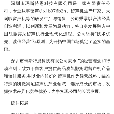
深圳市玛斯特恩科技有限公司是一家有限责任公
司，专业从事留声机x1b076b2n、留声机生产厂家、大
喇叭留声机等的研发生产与销售，公司秉承以合法经营
创造利润，以创新和发展为原动力，将自身发展融入中
国凯撒宾尼留声机行业现代化进程。公司坚持“技术优
先、诚信经营”为原则，为开拓中国市场奠定了坚实的基
础。
深圳市玛斯特恩科技有限公司秉承“”的经营理念和行
动准则，致力于向客户提供高品质凯撒宾尼留声机产品
和较佳服务,并以业内较好的留声机作为经营战略，瞄准
特殊的凯撒宾尼留声机产业领域，选择成长的市场，发
挥技术差异化竞争优势，力争实现公司的长远发展。
延伸拓展