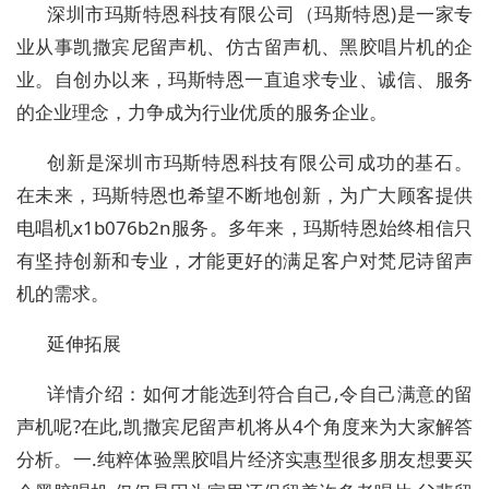
深圳市玛斯特恩科技有限公司（玛斯特恩)是一家专
业从事凯撒宾尼留声机、仿古留声机、黑胶唱片机的企
业。自创办以来，玛斯特恩一直追求专业、诚信、服务
的企业理念，力争成为行业优质的服务企业。
创新是深圳市玛斯特恩科技有限公司成功的基石。
在未来，玛斯特恩也希望不断地创新，为广大顾客提供
电唱机x1b076b2n服务。多年来，玛斯特恩始终相信只
有坚持创新和专业，才能更好的满足客户对梵尼诗留声
机的需求。
延伸拓展
详情介绍：如何才能选到符合自己,令自己满意的留
声机呢?在此,凯撒宾尼留声机将从4个角度来为大家解答
分析。一.纯粹体验黑胶唱片经济实惠型很多朋友想要买