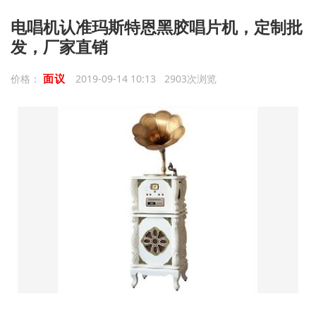
电唱机认准玛斯特恩黑胶唱片机，定制批
发，厂家直销
面议
价格：
2019-09-14 10:13 2903次浏览