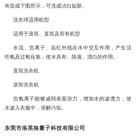
布染成下图所示，可洗成洁白如新。
洗衣球适用机型
适用于滚筒、直筒及所有机型
水流、负离子、远红外线在水中交互作用，产生活
性氧及过氧化氢，使水具有、除臭、漂白的作用。
直筒洗衣机
滚筒洗衣机
负氧离子能够减弱表面张力，增加水的渗透力，使
水渗入衣服中，溶解污垢。
东莞市洛英格量子科技有限公司