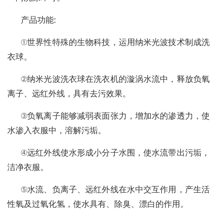
产品功能
:
①世界性特殊的生物科技，运用纳米光波技术制成洗
衣球。
②纳米光波洗衣球在洗衣机的漩涡水流中，释放负氧
离子、远红外线，具有去污效果。
③负氧离子能够减弱表面张力，增加水的渗透力，使
水渗入衣服中，溶解污垢。
④远红外线使水形成小分子水围，使水流带出污垢，
洁净衣服。
⑤水流、负离子、远红外线在水中交互作用，产生活
性氧及过氧化氢，使水具有、除臭、漂白的作用。