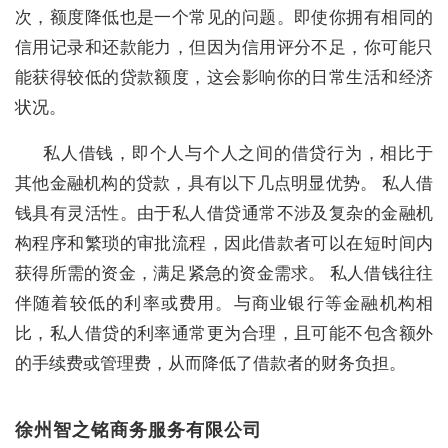
次，额度降低也是一个常见的问题。即使你拥有相同的
信用记录和还款能力，但因为信用评分不足，你可能只
能获得较低的贷款额度，这会影响你的日常生活和经济
状况。
私人借钱，即个人与个人之间的借贷行为，相比于
其他金融机构的贷款，具有以下几点明显优势。 私人借
钱具有灵活性。由于私人借贷通常不涉及复杂的金融机
构程序和繁琐的审批流程，因此借款者可以在短时间内
获得所需的资金，满足紧急的资金需求。 私人借钱往往
伴随着较低的利率或费用。与商业银行等金融机构相
比，私人借贷的利率通常更为合理，且可能不包含额外
的手续费或管理费，从而降低了借款者的财务负担。
徐州智之铭商务服务有限公司