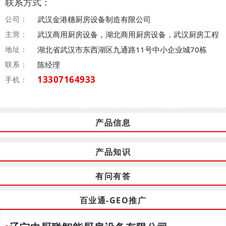
联系方式：
公司：
武汉金港穗厨房设备制造有限公司
主营：
武汉商用厨房设备，湖北商用厨房设备，武汉厨房工程
地址：
湖北省武汉市东西湖区九通路11号中小企业城70栋
联系：
陈经理
13307164933
手机：
产品信息
产品知识
有问有答
百业通-GEO推广