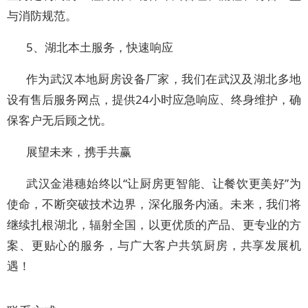
与消防规范。
5、湖北本土服务，快速响应
作为武汉本地厨房设备厂家，我们在武汉及湖北多地
设有售后服务网点，提供24小时应急响应、终身维护，确
保客户无后顾之忧。
展望未来，携手共赢
武汉金港穗始终以“让厨房更智能、让餐饮更美好”为
使命，不断突破技术边界，深化服务内涵。未来，我们将
继续扎根湖北，辐射全国，以更优质的产品、更专业的方
案、更贴心的服务，与广大客户共筑厨房，共享发展机
遇！