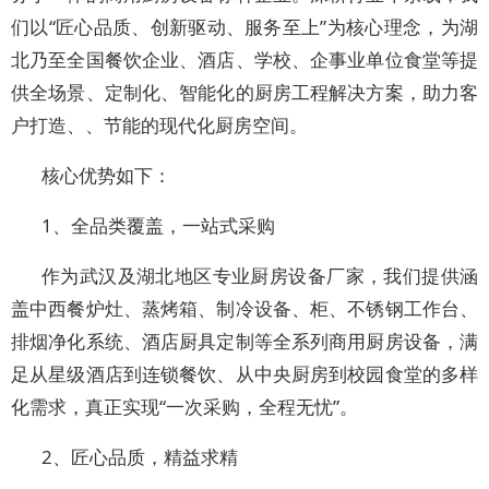
们以“匠心品质、创新驱动、服务至上”为核心理念，为湖
北乃至全国餐饮企业、酒店、学校、企事业单位食堂等提
供全场景、定制化、智能化的厨房工程解决方案，助力客
户打造、、节能的现代化厨房空间。
核心优势如下：
1、全品类覆盖，一站式采购
作为武汉及湖北地区专业厨房设备厂家，我们提供涵
盖中西餐炉灶、蒸烤箱、制冷设备、柜、不锈钢工作台、
排烟净化系统、酒店厨具定制等全系列商用厨房设备，满
足从星级酒店到连锁餐饮、从中央厨房到校园食堂的多样
化需求，真正实现“一次采购，全程无忧”。
2、匠心品质，精益求精