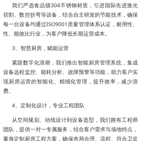
我们严选食品级304不锈钢材质，引进国际先进激光
切割、数控折弯等设备，结合自主研发的节能技术，确保
每一台设备均通过ISO9001质量管理体系认证，耐用性、
性、能效比行业，为客户降低长期运营成本。
3、智慧厨房，赋能运营
紧跟数字化浪潮，我们推出智能厨房管理系统，集成
设备远程监控、能耗分析、故障预警等功能，助力客户实
现厨房运营的智能化、精细化管理，提升效率，减少浪
费。
4、定制化设计，专业工程团队
从空间规划、动线设计到设备选型，我们拥有工程师
团队，提供一对一专属服务，结合客户需求与场地特点，
量身定制厨房工程方案，确保布局合理、流程、符合卫监