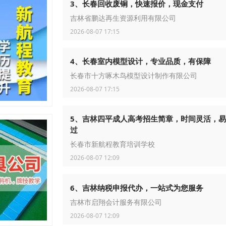
3、长春回收废铜，快速报价，现金支付
吉林省鹏达再生资源利用有限公司
2026-08-07 17:15
4、长春室内模型设计，专业品质，有保障
长春市十方啄木鸟模型设计制作有限公司
2026-08-07 17:15
5、吉林四平成人高考招生简章，时间灵活，
过
长春市新航程教育培训学校
2026-08-07 12:09
6、吉林纳税申报代办，一站式为您服务
吉林市启翔会计服务有限公司
2026-08-07 12:09