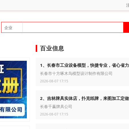
百业信息
1、长春市工业设备模型，快捷专业，省心省力
长春市十方啄木鸟模型设计制作有限公司
2026-08-07 17:15
2、吉林牌具实体店，扑克纸牌，来图加工定做
长春千赢牌具公司
2026-08-07 17:15