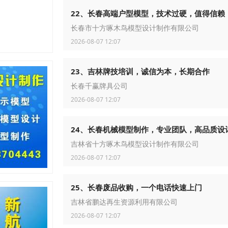
22、长春高端户型模型，技术过硬，值得信赖
长春市十方啄木鸟模型设计制作有限公司
2026-08-07 12:07
23、吉林牌技培训，诚信为本，长期合作
长春千赢牌具公司
2026-08-07 12:07
24、长春机械模型制作，专业团队，高品质设
吉林省十方啄木鸟模型设计制作有限公司
2026-08-07 12:07
25、长春废品收购，一个电话快速上门
吉林省鹏达再生资源利用有限公司
2026-08-07 12:07