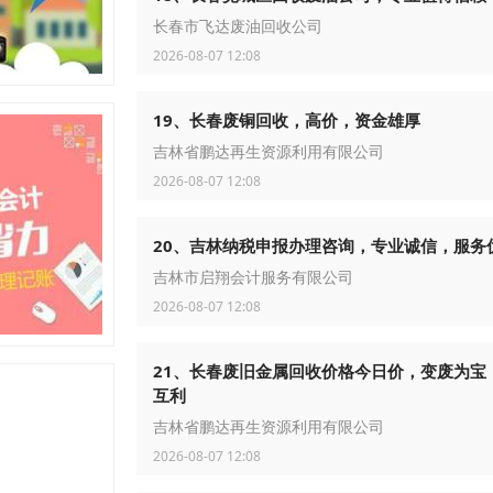
长春市飞达废油回收公司
2026-08-07 12:08
19、长春废铜回收，高价，资金雄厚
吉林省鹏达再生资源利用有限公司
2026-08-07 12:08
20、吉林纳税申报办理咨询，专业诚信，服务
吉林市启翔会计服务有限公司
2026-08-07 12:08
21、长春废旧金属回收价格今日价，变废为宝
互利
吉林省鹏达再生资源利用有限公司
2026-08-07 12:08