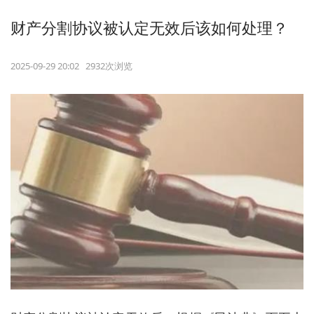
财产分割协议被认定无效后该如何处理？
2025-09-29 20:02 2932次浏览