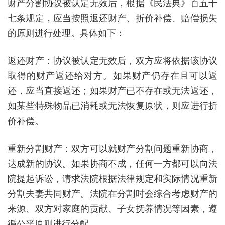
财产分割协议被认定无效后，根据《民法典》百五十
七条规定，应当按照返还财产、折价补偿、赔偿损失
的原则进行处理。具体如下：
返还财产：协议被认定无效后，双方应将依据该协议
取得的财产返还给对方。如果财产仍存在且可以返
还，应当直接返还；如果财产已不存在或无法返还，
如某些特殊物品已消耗或无法恢复原状，则应进行折
价补偿。
重新分割财产：双方可以就财产分割问题重新协商，
达成新的协议。如果协商不成，任何一方都可以向法
院提起诉讼，请求法院根据法律规定和实际情况重新
分割夫妻共同财产。法院在分割时会综合考虑财产的
来源、双方对家庭的贡献、子女抚养情况等因素，遵
循公平原则进行分配。