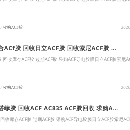
2026
F 收购ACF胶
13、苏州回收迪瑞合ACf胶 回收日立ACF胶 回收索尼ACF胶 ACF胶回收 AC835A
胶 回收库存ACF胶 过期ACF胶 采购ACF导电胶膜日立ACF胶索尼A
2026
F 收购ACF胶
14、上海回收蓝胶塔菲胶 回收ACF AC835 ACF胶回收 求购ACF胶 收购ACF胶
 回收库存ACF胶 过期ACF胶 采购ACF导电胶膜日立ACF胶索尼AC