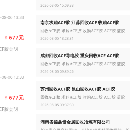
2026-08-05 15:09:33
-08-06 13:33
南京求购ACF胶 江苏回收ACF 收购ACF胶
回收ACF胶 求购ACF胶 收购ACF胶 ACF胶 蓝胶
677元
¥
2026-08-05 13:23:31
CF胶会明
成都回收ACF导电胶 重庆回收ACF ACF胶
回收ACF胶 求购ACF胶 收购ACF胶 ACF胶 蓝胶
2026-08-05 09:39:26
-08-06 13:33
苏州回收ACF胶 昆山回收ACF胶 ACF胶
677元
¥
回收ACF胶 求购ACF胶 收购ACF胶 ACF胶 蓝胶
2026-08-05 09:37:30
CF胶会明
湖南省锦鑫贵金属回收冶炼有限公司