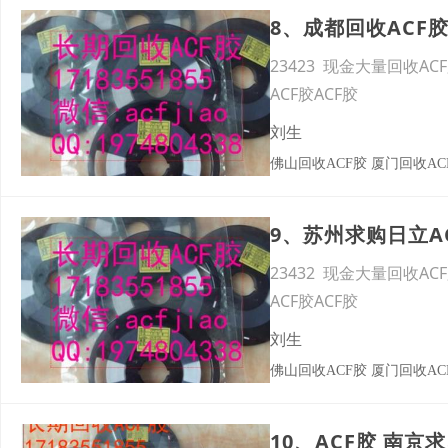
23423 现金大量回收AC
ACF胶ACF胶
刘生
佛山回收ACF胶 厦门回收ACF
23432 现金大量回收AC
ACF胶ACF胶
刘生
佛山回收ACF胶 厦门回收ACF