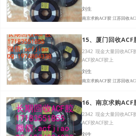
刘生
南京求购ACF胶 江苏回收AC
2342 现金大量回收ACF
ACF胶ACF胶上
刘生
南京求购ACF胶 江苏回收AC
2342 现金大量回收ACF
ACF胶ACF胶上
刘生