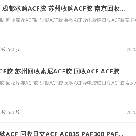
8、成都回收ACF胶 成都求购ACF胶 苏州收购ACF胶 南京回收ACF胶 无锡回收ACF胶 ACF胶回收
F胶 回收库存ACF胶 过期ACF胶 采购ACF导电胶膜日立ACF胶索尼
2026
胶 ACF胶
9、苏州求购日立ACF胶 苏州回收索尼ACF胶 回收ACF ACF胶回收
F胶 回收库存ACF胶 过期ACF胶 采购ACF导电胶膜日立ACF胶索尼
2026
胶 ACF胶
10、ACF胶 南京求购ACF 回收日立ACF AC835 PAF300 PAF303