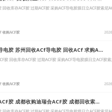
胶 回收库存ACF胶 过期ACF胶 采购ACF导电胶膜日立ACF胶索尼A
2026
F 收购ACF胶
11、重庆求购ACF导电胶 苏州回收ACf导电胶 回收ACf 求购ACF PAF710 ACF胶
ACF胶 回收库存ACF胶 过期ACF胶 采购ACF导电胶膜日立ACF胶索
2026
F 收购ACF胶
12、成都求购日立ACF胶 成都收购迪瑞合ACF胶 成都回收索尼ACF 回收ACF PAF300 AC835
胶 回收库存ACF胶 过期ACF胶 采购ACF导电胶膜日立ACF胶索尼A