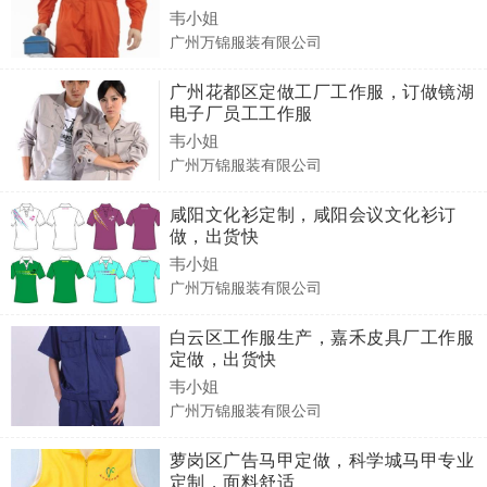
韦小姐
广州万锦服装有限公司
广州花都区定做工厂工作服，订做镜湖
电子厂员工工作服
韦小姐
广州万锦服装有限公司
咸阳文化衫定制，咸阳会议文化衫订
做，出货快
韦小姐
广州万锦服装有限公司
白云区工作服生产，嘉禾皮具厂工作服
定做，出货快
韦小姐
广州万锦服装有限公司
萝岗区广告马甲定做，科学城马甲专业
定制，面料舒适