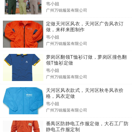
韦小姐
广州万锦服装有限公司
定做天河区风衣，天河区广告风衣订
做，来样来图制作
韦小姐
广州万锦服装有限公司
萝岗区翻领T恤衫订做，萝岗区撞色翻
领T恤衫定做
韦小姐
广州万锦服装有限公司
天河区风衣款式，天河区秋冬风衣价
格，风衣定做
韦小姐
广州万锦服装有限公司
番禺区防静电工作服定做，大石工厂防
静电工作服定制