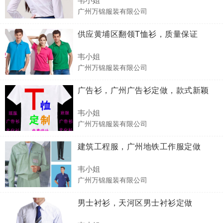
广州万锦服装有限公司
供应黄埔区翻领T恤衫，质量保证
韦小姐
广州万锦服装有限公司
广告衫，广州广告衫定做，款式新颖
韦小姐
广州万锦服装有限公司
建筑工程服，广州地铁工作服定做
韦小姐
广州万锦服装有限公司
男士衬衫，天河区男士衬衫定做