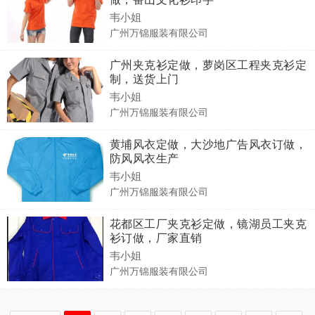
韦小姐
广州万锦服装有限公司
广州夹克衫定做，萝岗区工程夹克衫定
制，送货上门
韦小姐
广州万锦服装有限公司
黄埔风衣定做，大沙地广告风衣订做，
防风风衣生产
韦小姐
广州万锦服装有限公司
花都区工厂夹克衫定做，镜湖员工夹克
衫订做，厂家直销
韦小姐
广州万锦服装有限公司