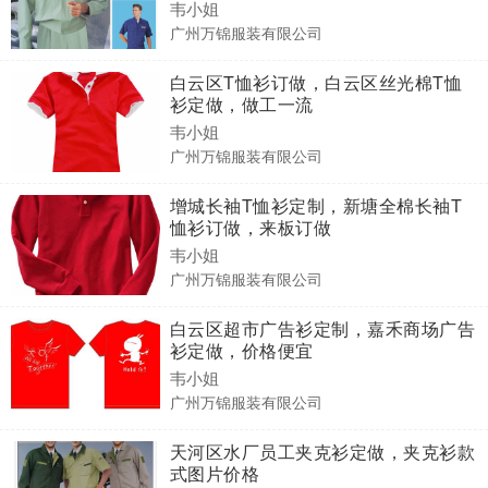
韦小姐
广州万锦服装有限公司
白云区T恤衫订做，白云区丝光棉T恤
衫定做，做工一流
韦小姐
广州万锦服装有限公司
增城长袖T恤衫定制，新塘全棉长袖T
恤衫订做，来板订做
韦小姐
广州万锦服装有限公司
白云区超市广告衫定制，嘉禾商场广告
衫定做，价格便宜
韦小姐
广州万锦服装有限公司
天河区水厂员工夹克衫定做，夹克衫款
式图片价格