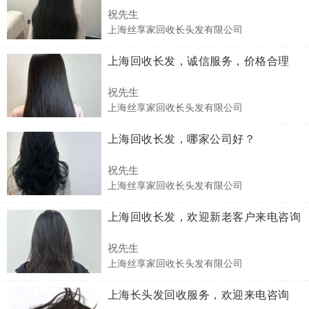
祝先生
上海丝享家回收长头发有限公司
上海回收长发，诚信服务，价格合理
祝先生
上海丝享家回收长头发有限公司
上海回收长发，哪家公司好？
祝先生
上海丝享家回收长头发有限公司
上海回收长发，欢迎新老客户来电咨询
祝先生
上海丝享家回收长头发有限公司
上海长头发回收服务，欢迎来电咨询