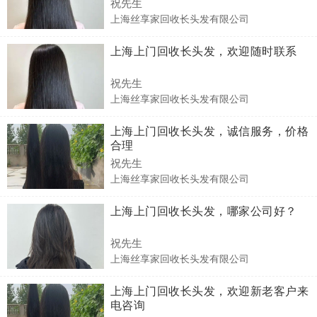
祝先生
上海丝享家回收长头发有限公司
上海上门回收长头发，欢迎随时联系
祝先生
上海丝享家回收长头发有限公司
上海上门回收长头发，诚信服务，价格
合理
祝先生
上海丝享家回收长头发有限公司
上海上门回收长头发，哪家公司好？
祝先生
上海丝享家回收长头发有限公司
上海上门回收长头发，欢迎新老客户来
电咨询