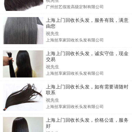
广州丝艺假发高级定制有限公司
上海上门回收长头发，服务有我，满意
由您
祝先生
上海丝享家回收长头发有限公司
上海上门回收长头发，诚实守信，现金
交易
祝先生
上海丝享家回收长头发有限公司
上海上门回收长头发，如有需要请随时
联系
祝先生
上海丝享家回收长头发有限公司
上海上门回收长头发，价格公道，服务
好