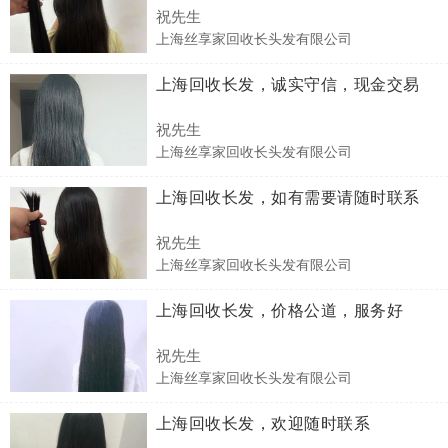
祝先生
上海丝享家回收长头发有限公司
上海回收长发，诚实守信，现金交易
祝先生
上海丝享家回收长头发有限公司
上海回收长发，如有需要请随时联系
祝先生
上海丝享家回收长头发有限公司
上海回收长发，价格公道，服务好
祝先生
上海丝享家回收长头发有限公司
上海回收长发，欢迎随时联系