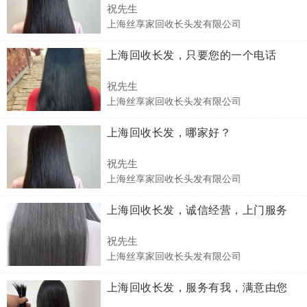
祝先生
上海丝享家回收长头发有限公司
上海回收长发，只要您的一个电话
祝先生
上海丝享家回收长头发有限公司
上海回收长发，哪家好？
祝先生
上海丝享家回收长头发有限公司
上海回收长发，诚信经营，上门服务
祝先生
上海丝享家回收长头发有限公司
上海回收长发，服务有我，满意由您