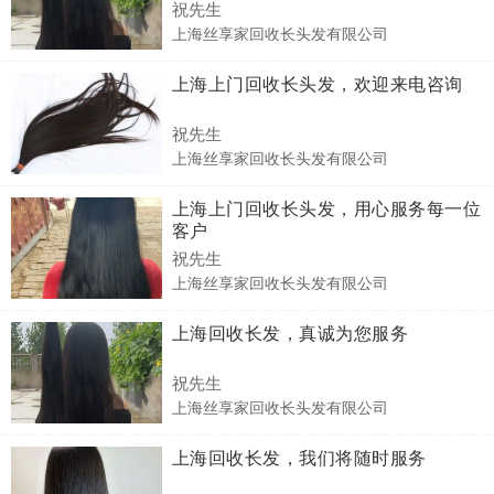
祝先生
上海丝享家回收长头发有限公司
上海上门回收长头发，欢迎来电咨询
祝先生
上海丝享家回收长头发有限公司
上海上门回收长头发，用心服务每一位
客户
祝先生
上海丝享家回收长头发有限公司
上海回收长发，真诚为您服务
祝先生
上海丝享家回收长头发有限公司
上海回收长发，我们将随时服务