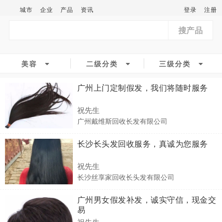
城市
企业
产品
资讯
登录
注册
搜产品
美容
二级分类
三级分类
广州上门定制假发，我们将随时服务
祝先生
广州戴维斯回收长发有限公司
长沙长头发回收服务，真诚为您服务
祝先生
长沙丝享家回收长头发有限公司
广州男女假发补发，诚实守信，现金交
易
祝先生