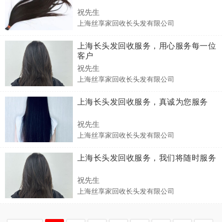
祝先生
上海丝享家回收长头发有限公司
上海长头发回收服务，用心服务每一位
客户
祝先生
上海丝享家回收长头发有限公司
上海长头发回收服务，真诚为您服务
祝先生
上海丝享家回收长头发有限公司
上海长头发回收服务，我们将随时服务
祝先生
上海丝享家回收长头发有限公司