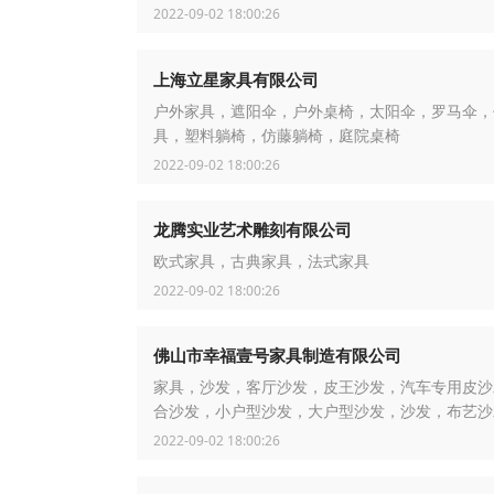
2022-09-02 18:00:26
上海立星家具有限公司
户外家具，遮阳伞，户外桌椅，太阳伞，罗马伞，
具，塑料躺椅，仿藤躺椅，庭院桌椅
2022-09-02 18:00:26
龙腾实业艺术雕刻有限公司
欧式家具，古典家具，法式家具
2022-09-02 18:00:26
佛山市幸福壹号家具制造有限公司
家具，沙发，客厅沙发，皮王沙发，汽车专用皮沙
合沙发，小户型沙发，大户型沙发，沙发，布艺沙
2022-09-02 18:00:26