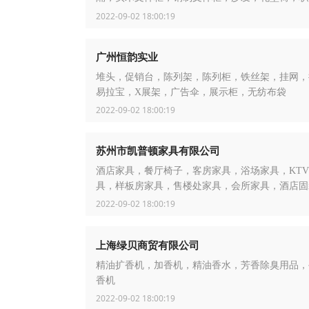
椅，板式文件柜
2022-09-02 18:00:19
广州恒韵实业
堆头，促销台，陈列架，陈列柜，铁丝架，挂网，
易拉宝，X展架，广告伞，展示柜，无纺布袋
2022-09-02 18:00:19
苏州市凯普顿家具有限公司
酒店家具，餐厅椅子，客房家具，浴场家具，KT
具，样板房家具，售楼处家具，会所家具，酒店固
2022-09-02 18:00:19
上海绿贝商贸有限公司
精油扩香机，加香机，精油香水，芳香除臭用品，
香机
2022-09-02 18:00:19