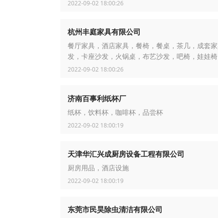
2022-09-02 18:00:26
杭州丰庭家具有限公司
餐厅家具，酒店家具，餐椅，餐桌，茶几，成套家
发，卡座沙发，火锅桌，布艺沙发，吧椅，娃娃椅
2022-09-02 18:00:26
济南百事利纸杯厂
纸杯，饮料杯，咖啡杯，品尝杯
2022-09-02 18:00:19
天津华汇兴成厨房设备工程有限公司
厨房用品，酒店设施
2022-09-02 18:00:19
东莞市民昊除虫清洁有限公司