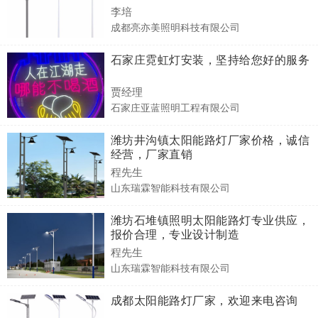
李培
成都亮亦美照明科技有限公司
石家庄霓虹灯安装，坚持给您好的服务
贾经理
石家庄亚蓝照明工程有限公司
潍坊井沟镇太阳能路灯厂家价格，诚信
经营，厂家直销
程先生
山东瑞霖智能科技有限公司
潍坊石堆镇照明太阳能路灯专业供应，
报价合理，专业设计制造
程先生
山东瑞霖智能科技有限公司
成都太阳能路灯厂家，欢迎来电咨询