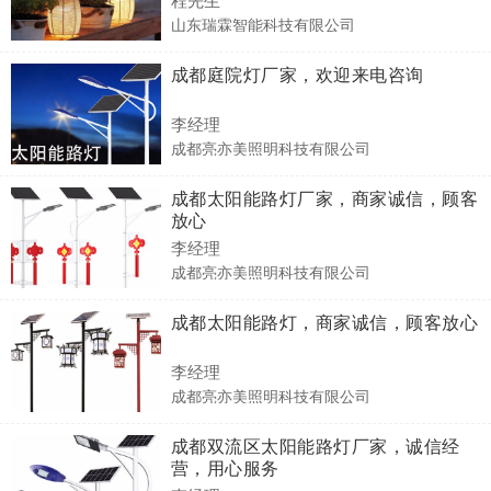
山东瑞霖智能科技有限公司
成都庭院灯厂家，欢迎来电咨询
李经理
成都亮亦美照明科技有限公司
成都太阳能路灯厂家，商家诚信，顾客
放心
李经理
成都亮亦美照明科技有限公司
成都太阳能路灯，商家诚信，顾客放心
李经理
成都亮亦美照明科技有限公司
成都双流区太阳能路灯厂家，诚信经
营，用心服务