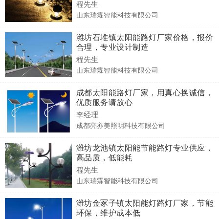
程先生
山东瑞霖智能科技有限公司
潍坊石堆镇太阳能路灯厂家价格，报价
合理，专业设计制造
程先生
山东瑞霖智能科技有限公司
成都太阳能路灯厂家，用真心换诚信，
优质服务请放心
李经理
成都亮亦美照明科技有限公司
潍坊龙池镇太阳能节能路灯专业供应，
高品质，低能耗
程先生
山东瑞霖智能科技有限公司
潍坊金冢子镇太阳能灯路灯厂家，节能
环保，维护成本低