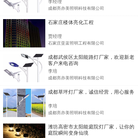
李经理
成都亮亦美照明科技有限公司
石家庄楼体亮化工程
贾经理
石家庄亚蓝照明工程有限公司
成都武侯区太阳能路灯厂家，欢迎新老
客户来电咨询
李培
成都亮亦美照明科技有限公司
成都草坪灯厂家，诚信经营，用心服务
李培
成都亮亦美照明科技有限公司
潍坊高密市太阳能庭院灯厂家，让你的
庭院瞬间变身仙境